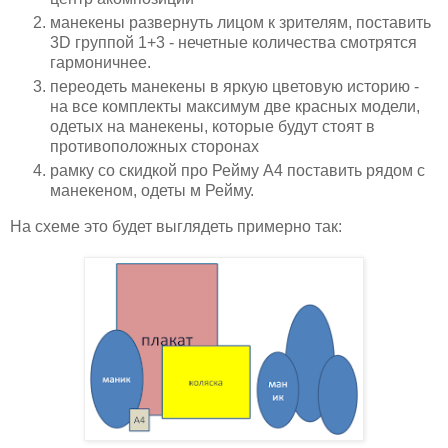
манекены развернуть лицом к зрителям, поставить
3D группой 1+3 - нечетные количества смотрятся
гармоничнее.
переодеть манекены в яркую цветовую историю -
на все комплекты максимум две красных модели,
одетых на манекены, которые будут стоят в
противоположных сторонах
рамку со скидкой про Рейму А4 поставить рядом с
манекеном, одеты м Рейму.
На схеме это будет выглядеть примерно так: