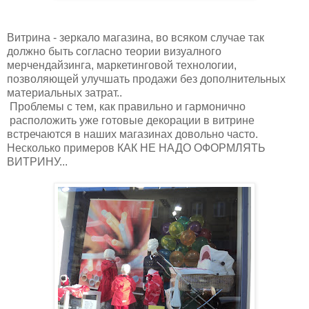
Витрина - зеркало магазина, во всяком случае так
должно быть согласно теории визуалного
мерчендайзинга, маркетинговой технологии,
позволяющей улучшать продажи без дополнительных
материальных затрат..
Проблемы с тем, как правильно и гармонично
расположить уже готовые декорации в витрине
встречаются в наших магазинах довольно часто.
Несколько примеров КАК НЕ НАДО ОФОРМЛЯТЬ
ВИТРИНУ...