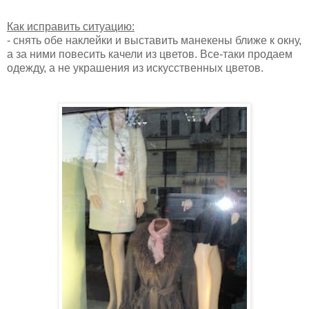
Как исправить ситуацию:
- снять обе наклейки и выставить манекены ближе к окну,
а за ними повесить качели из цветов. Все-таки продаем
одежду, а не украшения из искусственных цветов.