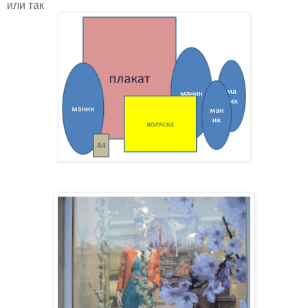
или так