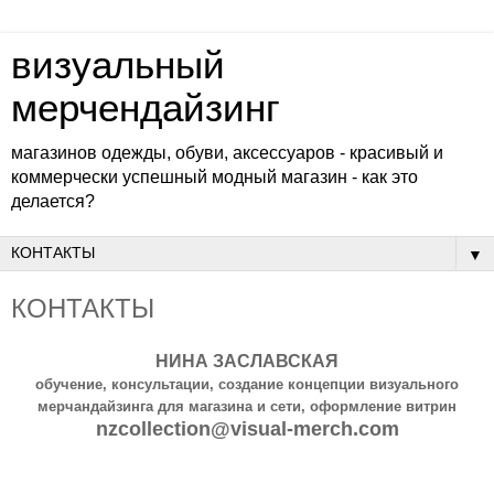
визуальный
мерчендайзинг
магазинов одежды, обуви, аксессуаров - красивый и
коммерчески успешный модный магазин - как это
делается?
▼
КОНТАКТЫ
НИНА ЗАСЛАВСКАЯ
обучение, консультации, создание концепции визуального
мерчандайзинга для магазина и сети, оформление витрин
nzcollection@visual-merch.com