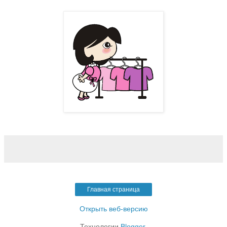
Главная страница
Открыть веб-версию
Технологии
Blogger
.