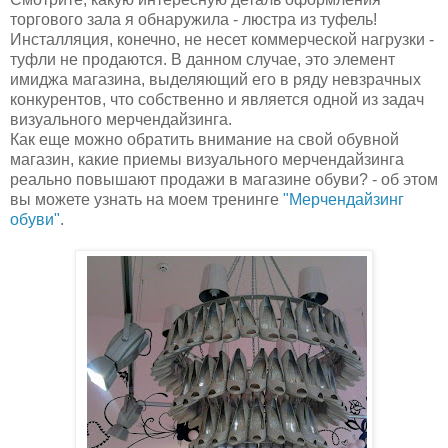
торгового зала я обнаружила - люстра из туфель!
Инсталляция, конечно, не несет коммерческой нагрузки -
туфли не продаются. В данном случае, это элемент
имиджа магазина, выделяющий его в ряду невзрачных
конкурентов, что собственно и является одной из задач
визуального мерчендайзинга.
Как еще можно обратить внимание на свой обувной
магазин, какие приемы визуального мерчендайзинга
реально повышают продажи в магазине обуви? - об этом
вы можете узнать на моем тренинге
"Мерчендайзинг
обуви"
.