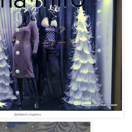
Добавьте подпись