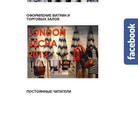
ОФОРМЛЕНИЕ ВИТРИН И
ТОРГОВЫХ ЗАЛОВ
ПОСТОЯННЫЕ ЧИТАТЕЛИ