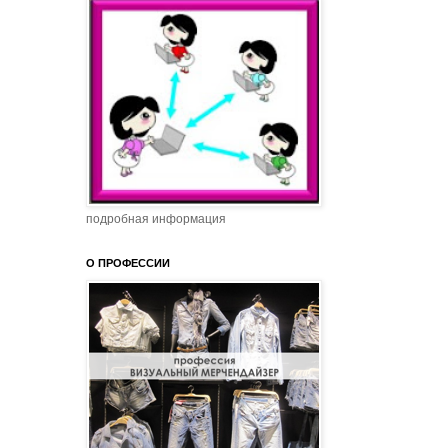
подробная информация
О ПРОФЕССИИ