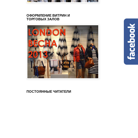
ОФОРМЛЕНИЕ ВИТРИН И
ТОРГОВЫХ ЗАЛОВ
ПОСТОЯННЫЕ ЧИТАТЕЛИ