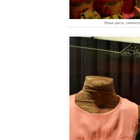
Яркие цвета, симметр