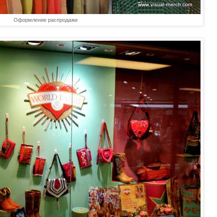
Оформление распродажи