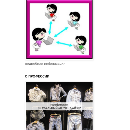
подробная информация
О ПРОФЕССИИ