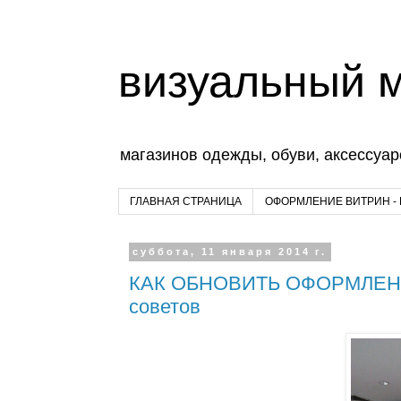
визуальный 
магазинов одежды, обуви, аксессуар
ГЛАВНАЯ СТРАНИЦА
ОФОРМЛЕНИЕ ВИТРИН -
суббота, 11 января 2014 г.
КАК ОБНОВИТЬ ОФОРМЛЕНИ
советов