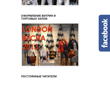
ОФОРМЛЕНИЕ ВИТРИН И
ТОРГОВЫХ ЗАЛОВ
ПОСТОЯННЫЕ ЧИТАТЕЛИ