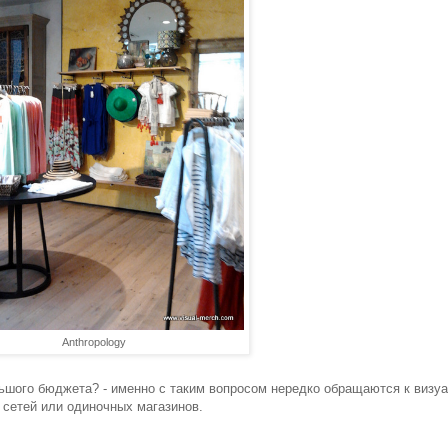
Anthropology
льшого бюджета? - именно с таким вопросом нередко обращаются к визу
сетей или одиночных магазинов.