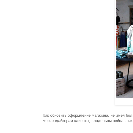
Как обновить оформление магазина, не имея бо
мерчендайзерам клиенты, владельцы небольших 