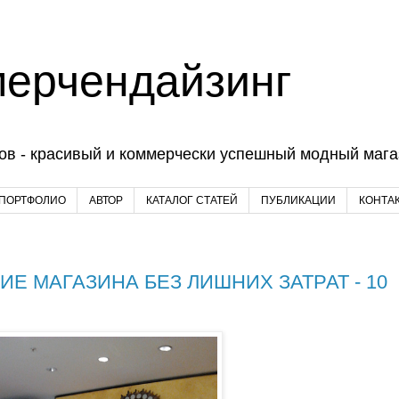
мерчендайзинг
ов - красивый и коммерчески успешный модный магаз
 ПОРТФОЛИО
АВТОР
КАТАЛОГ СТАТЕЙ
ПУБЛИКАЦИИ
КОНТА
Е МАГАЗИНА БЕЗ ЛИШНИХ ЗАТРАТ - 10