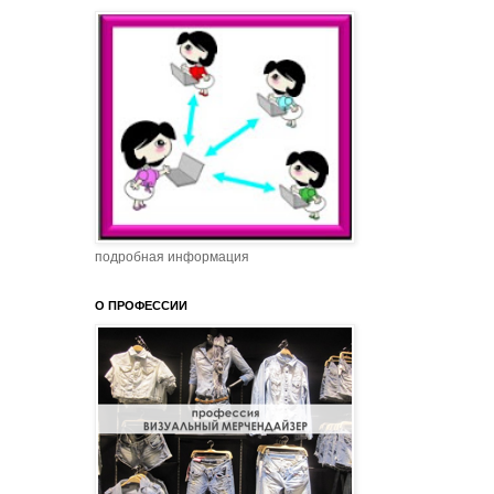
подробная информация
О ПРОФЕССИИ