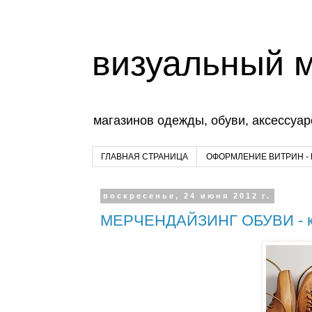
визуальный 
магазинов одежды, обуви, аксессуар
ГЛАВНАЯ СТРАНИЦА
ОФОРМЛЕНИЕ ВИТРИН -
воскресенье, 24 июня 2012 г.
МЕРЧЕНДАЙЗИНГ ОБУВИ - ка