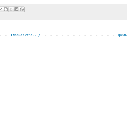
Главная страница
Пред