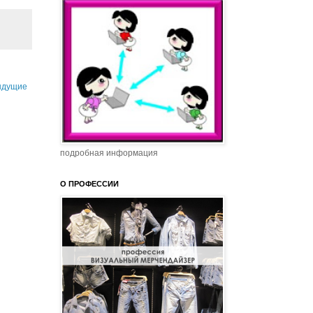
ыдущие
подробная информация
О ПРОФЕССИИ