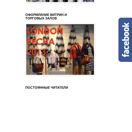
ОФОРМЛЕНИЕ ВИТРИН И
ТОРГОВЫХ ЗАЛОВ
ПОСТОЯННЫЕ ЧИТАТЕЛИ