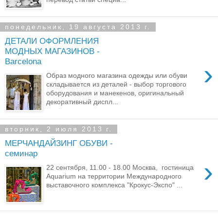
понедельник, 19 августа 2013 г.
ДЕТАЛИ ОФОРМЛЕНИЯ
МОДНЫХ МАГАЗИНОВ -
Barcelona
›
Образ модного магазина одежды или обуви
складывается из деталей - выбор торгового
оборудования и манекенов, оригинальный
декоративный диспл...
вторник, 2 июля 2013 г.
МЕРЧАНДАЙЗИНГ ОБУВИ -
семинар
›
22 сентября, 11.00 - 18.00 Москва, гостиница
Aquarium на территории Международного
выставочного комплекса "Крокус-Экспо" ...