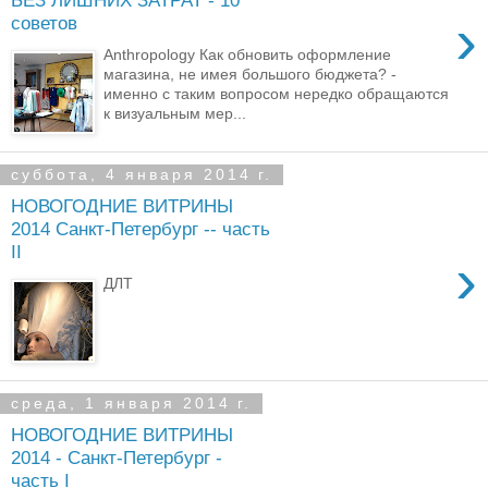
›
советов
Anthropology Как обновить оформление
магазина, не имея большого бюджета? -
именно с таким вопросом нередко обращаются
к визуальным мер...
суббота, 4 января 2014 г.
НОВОГОДНИЕ ВИТРИНЫ
2014 Санкт-Петербург -- часть
II
›
ДЛТ
среда, 1 января 2014 г.
НОВОГОДНИЕ ВИТРИНЫ
2014 - Санкт-Петербург -
часть I