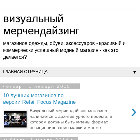
визуальный
мерчендайзинг
магазинов одежды, обуви, аксессуаров - красивый и
коммерчески успешный модный магазин - как это
делается?
▼
четверг, 1 января 2015 г.
10 лучших магазинов по
версии Retail Focus Magazine
›
Визуальный мерчендайзинг магазина
начинается с архитектурного проекта, в
котором должны быть учтены формат,
позиционирование марки и множе...