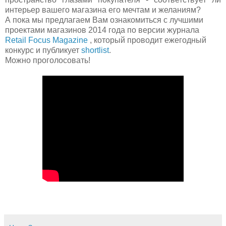
интерьер вашего магазина его мечтам и желаниям?
А пока мы предлагаем Вам ознакомиться с лучшими
проектами магазинов 2014 года по версии журнала
Retail Focus Magazine
, который проводит ежегодный
конкурс и публикует
shortlist
.
Можно проголосовать!