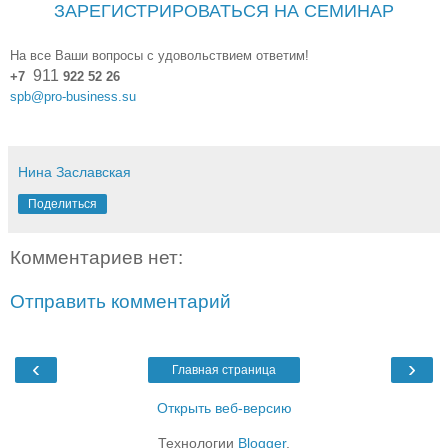
ЗАРЕГИСТРИРОВАТЬСЯ НА СЕМИНАР
На все Ваши вопросы с удовольствием ответим!
911
+7
922 52 26
spb@pro-business.su
Нина Заславская
Поделиться
Комментариев нет:
Отправить комментарий
‹
›
Главная страница
Открыть веб-версию
Технологии
Blogger
.