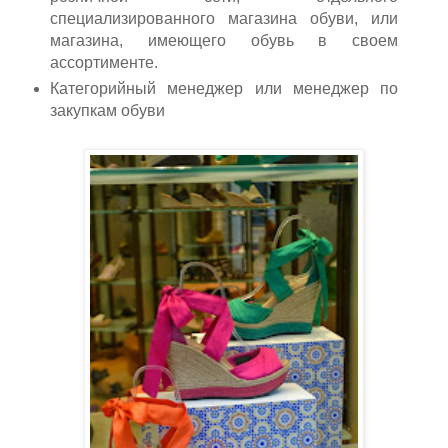
специализированного магазина обуви, или
магазина, имеющего обувь в своем
ассортименте.
Категорийный менеджер или менеджер по
закупкам обуви