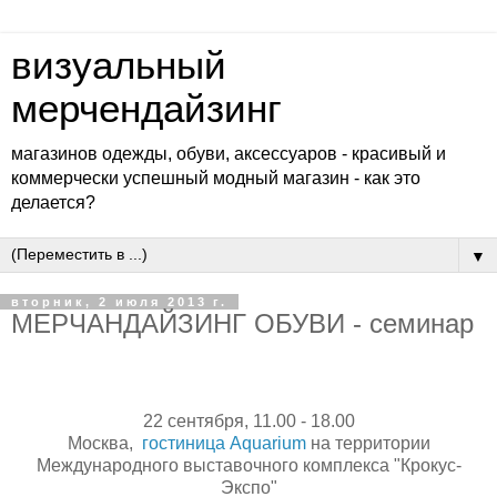
визуальный
мерчендайзинг
магазинов одежды, обуви, аксессуаров - красивый и
коммерчески успешный модный магазин - как это
делается?
▼
вторник, 2 июля 2013 г.
МЕРЧАНДАЙЗИНГ ОБУВИ - семинар
22 сентября, 11.00 - 18.00
Москва,
гостиница Aquarium
на территории
Международного выставочного комплекса "Крокус-
Экспо"