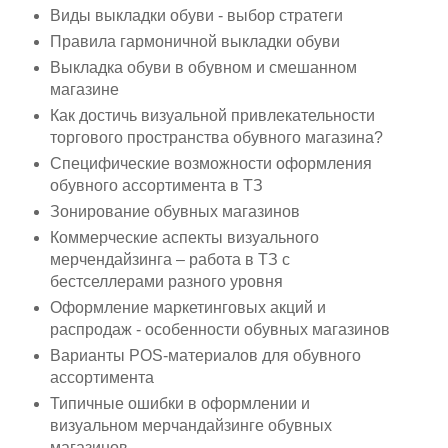
Виды выкладки обуви - выбор стратеги
Правила гармоничной выкладки обуви
Выкладка обуви в обувном и смешанном
магазине
Как достичь визуальной привлекательности
торгового пространства обувного магазина?
Специфические возможности оформления
обувного ассортимента в ТЗ
Зонирование обувных магазинов
Коммерческие аспекты визуального
мерчендайзинга – работа в ТЗ с
бестселлерами разного уровня
Оформление маркетинговых акций и
распродаж - особенности обувных магазинов
Варианты POS-материалов для обувного
ассортимента
Типичные ошибки в оформлении и
визуальном мерчандайзинге обувных
магазинов