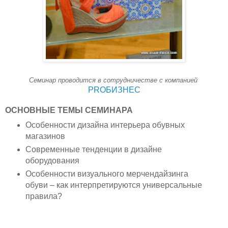
Семинар проводится в сотрудничестве с компанией
PROБИЗНЕС
ОСНОВНЫЕ ТЕМЫ СЕМИНАРА
Особенности дизайна интерьера обувных
магазинов
Современные тенденции в дизайне
оборудования
Особенности визуального мерчендайзинга
обуви – как интерпретируются универсальные
правила?