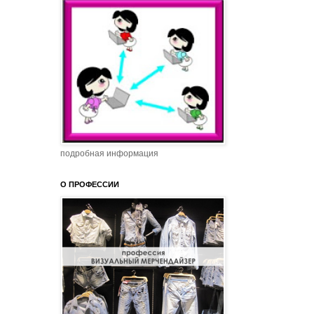
подробная информация
О ПРОФЕССИИ