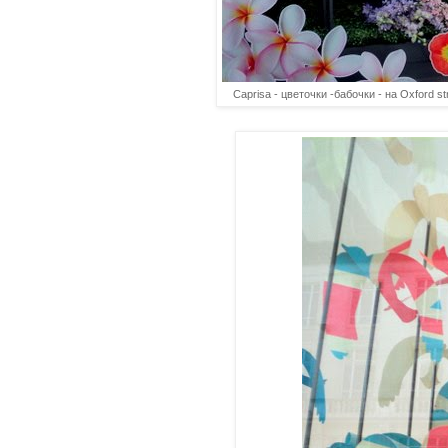
Caprisa - цветочки -бабочки - на Oxford 