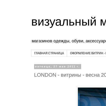
визуальный 
магазинов одежды, обуви, аксессуар
ГЛАВНАЯ СТРАНИЦА
ОФОРМЛЕНИЕ ВИТРИН -
пятница, 27 мая 2011 г.
LONDON - витрины - весна 2