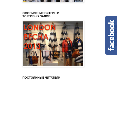
ОФОРМЛЕНИЕ ВИТРИН И
ТОРГОВЫХ ЗАЛОВ
ПОСТОЯННЫЕ ЧИТАТЕЛИ