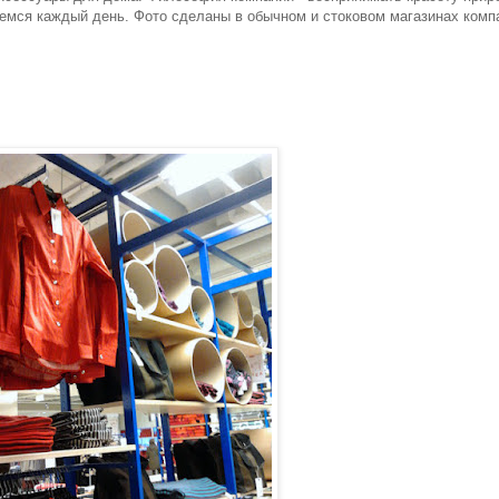
емся каждый день. Фото сделаны в обычном и стоковом магазинах комп