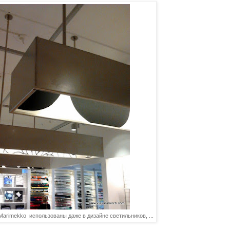
arimekko использованы даже в дизайне светильников, ...