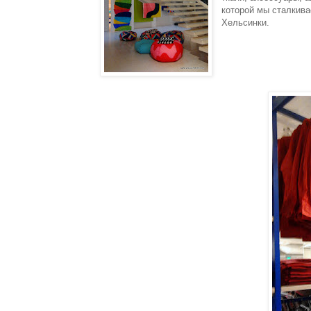
которой мы сталкива
Хельсинки.