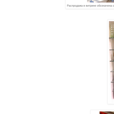
Распродажа в витрине обозначена с