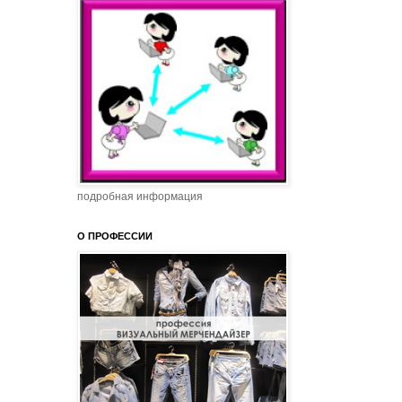
подробная информация
О ПРОФЕССИИ