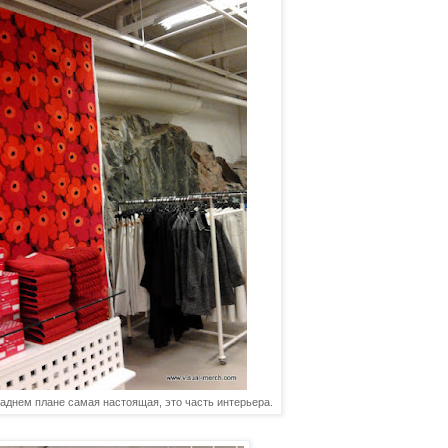
заднем плане самая настоящая, это часть интерьера.