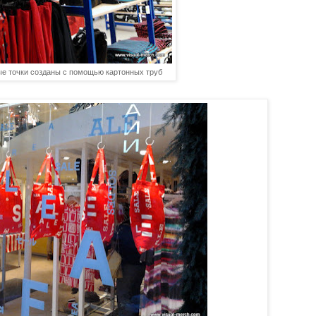
е точки созданы с помощью картонных труб