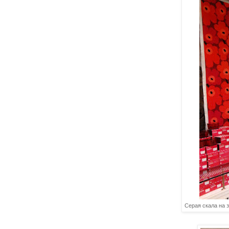
Серая скала на 