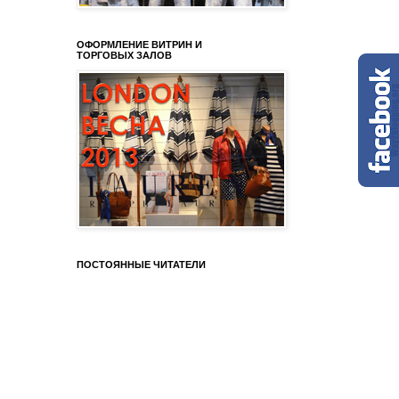
ОФОРМЛЕНИЕ ВИТРИН И
ТОРГОВЫХ ЗАЛОВ
ПОСТОЯННЫЕ ЧИТАТЕЛИ