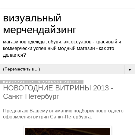
визуальный
мерчендайзинг
магазинов одежды, обуви, аксессуаров - красивый и
коммерчески успешный модный магазин - как это
делается?
▼
воскресенье, 9 декабря 2012 г.
НОВОГОДНИЕ ВИТРИНЫ 2013 -
Санкт-Петербург
Предлагаю Вашему вниманию подборку новогоднего
оформления витрин Санкт-Петербурга.