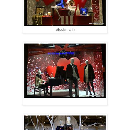
Stockmann