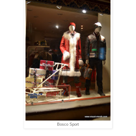
Bosco Sport