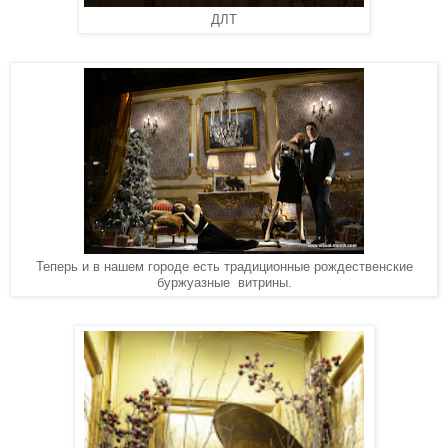
ДЛТ
Теперь и в нашем городе есть традиционные рождественские
буржуазные витрины.