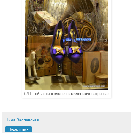
ДЛТ - объекты желания в маленьких витринках
Нина Заславская
Поделиться