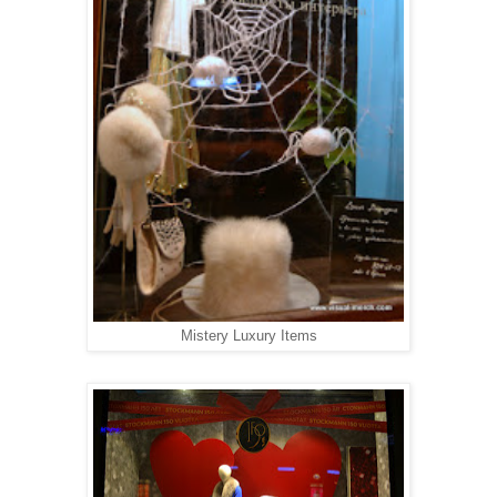
Mistery Luxury Items