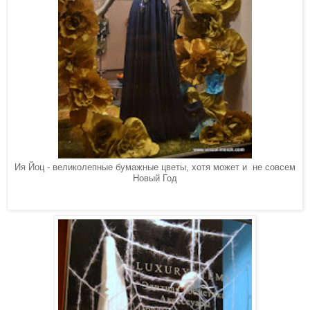
Ия Йоц - великолепные бумажные цветы, хотя может и не совсем
Новый Год